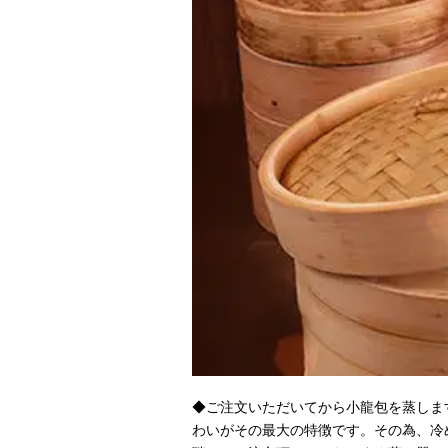
◆ご注文いただいてから小龍包を蒸しま
わいがその最大の特徴です。その為、冷