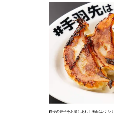
自慢の餃子をお試しあれ！表面はパリパ