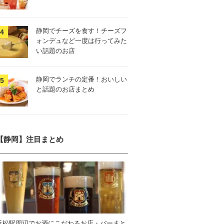
静岡でチーズを食す！チーズフ
ォンデュなど一度は行ってみた
い話題のお店
静岡でランチの定番！おいしい
と話題のお店まとめ
【静岡】注目まとめ
浜松駅周辺でお酒にこだわるお店・バーまと