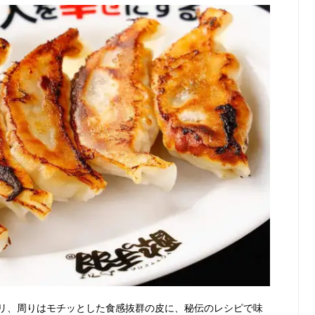
リ、周りはモチッとした食感抜群の皮に、秘伝のレシピで味