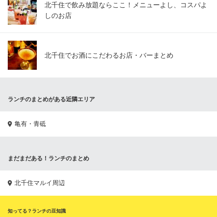
北千住で飲み放題ならここ！メニューよし、コスパよ
しのお店
北千住でお酒にこだわるお店・バーまとめ
ランチのまとめがある近隣エリア
亀有・青砥
まだまだある！ランチのまとめ
北千住マルイ周辺
知ってる？ランチの豆知識