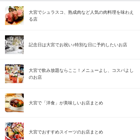
ランチメニューをもっと見る
大宮でシュラスコ、熟成肉など人気の肉料理を味わえ
る店
とこのうしん～吐故納新～
大宮門街 肉懐石
ＪＲ大宮駅 徒歩3分
埼玉県さいたま市大宮区大門町2-118 大宮門街6F
記念日は大宮でお祝い♪特別な日に予約したいお店
大宮で飲み放題ならここ！メニューよし、コスパよし
のお店
大宮で「洋食」が美味しいお店まとめ
大宮でおすすめスイーツのお店まとめ