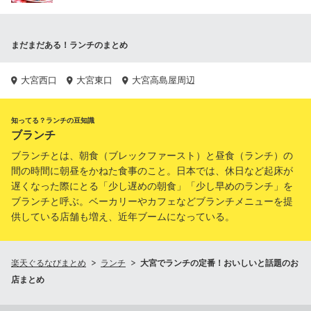
まだまだある！ランチのまとめ
大宮西口
大宮東口
大宮高島屋周辺
知ってる？ランチの豆知識
ブランチ
ブランチとは、朝食（ブレックファースト）と昼食（ランチ）の
間の時間に朝昼をかねた食事のこと。日本では、休日など起床が
遅くなった際にとる「少し遅めの朝食」「少し早めのランチ」を
ブランチと呼ぶ。ベーカリーやカフェなどブランチメニューを提
供している店舗も増え、近年ブームになっている。
楽天ぐるなびまとめ
ランチ
大宮でランチの定番！おいしいと話題のお
店まとめ