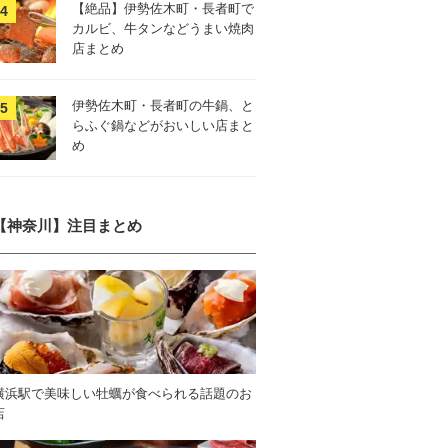
【絶品】伊勢佐木町・長者町で
カルビ、牛タンなどうまい焼肉
店まとめ
伊勢佐木町・長者町の牛鍋、と
らふぐ鍋などがおいしい店まと
め
【神奈川】注目まとめ
横浜駅で美味しい牡蠣が食べられる話題のお
店