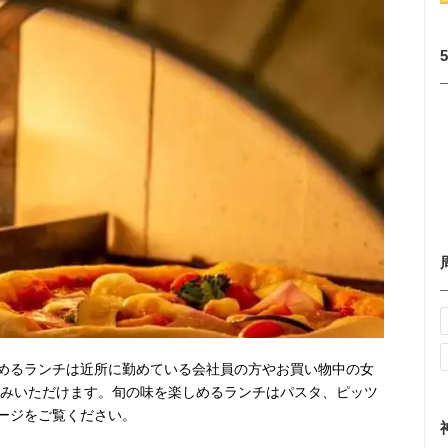
めるランチは近所に勤めている会社員の方やお買い物中の女
お楽しみいただけます。旬の味を楽しめるランチはパスタ、ピッツ
ージをご覧ください。