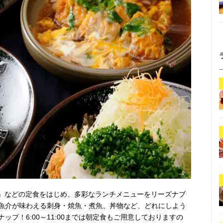
つ』などの定食をはじめ、多彩なランチメニューをリーズナブ
魚介が味わえる刺身・焼魚・煮魚、丼物など、どれにしよう
プ！6:00～11:00までは朝定食もご用意しておりますの