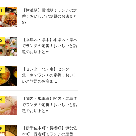
【横浜駅】横浜駅でランチの定
番！おいしいと話題のお店まと
め
【本厚木・厚木】本厚木・厚木
でランチの定番！おいしいと話
題のお店まとめ
【センター北・南】センター
北・南でランチの定番！おいし
いと話題のお店ま…
【関内・馬車道】関内・馬車道
でランチの定番！おいしいと話
題のお店まとめ
【伊勢佐木町・長者町】伊勢佐
木町・長者町でランチの定番！