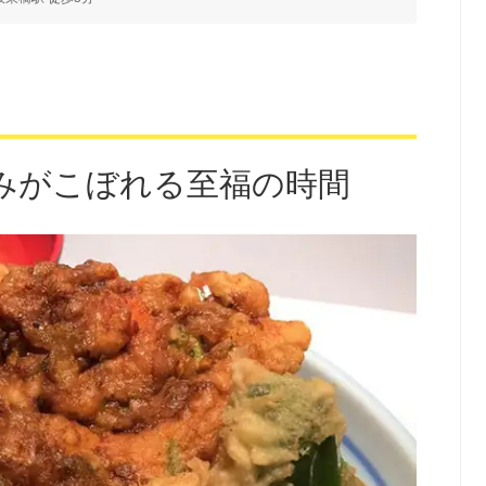
みがこぼれる至福の時間