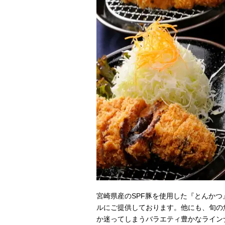
宮崎県産のSPF豚を使用した『とんか
ルにご提供しております。他にも、旬の
か迷ってしまうバラエティ豊かなラインナッ