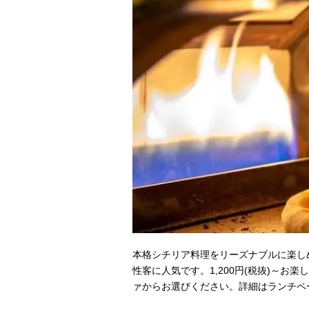
本格シチリア料理をリーズナブルに楽し
性客に人気です。1,200円(税抜)～
ァからお選びください。詳細はランチペ