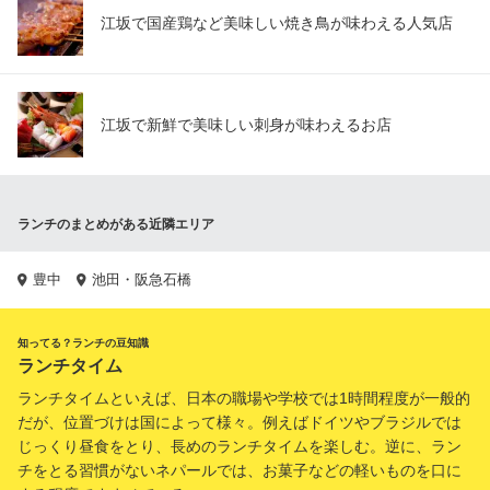
江坂で国産鶏など美味しい焼き鳥が味わえる人気店
江坂で新鮮で美味しい刺身が味わえるお店
ランチのまとめがある近隣エリア
豊中
池田・阪急石橋
知ってる？ランチの豆知識
ランチタイム
ランチタイムといえば、日本の職場や学校では1時間程度が一般的
だが、位置づけは国によって様々。例えばドイツやブラジルでは
じっくり昼食をとり、長めのランチタイムを楽しむ。逆に、ラン
チをとる習慣がないネパールでは、お菓子などの軽いものを口に