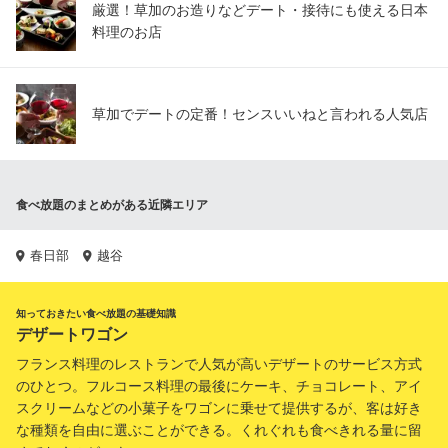
厳選！草加のお造りなどデート・接待にも使える日本
料理のお店
草加でデートの定番！センスいいねと言われる人気店
食べ放題のまとめがある近隣エリア
春日部
越谷
知っておきたい食べ放題の基礎知識
デザートワゴン
フランス料理のレストランで人気が高いデザートのサービス方式
のひとつ。フルコース料理の最後にケーキ、チョコレート、アイ
スクリームなどの小菓子をワゴンに乗せて提供するが、客は好き
な種類を自由に選ぶことができる。くれぐれも食べきれる量に留