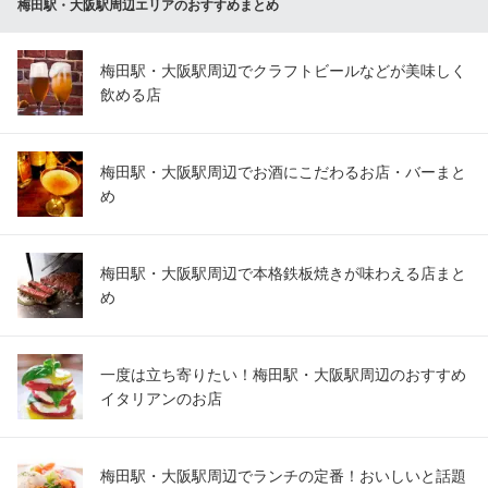
梅田駅・大阪駅周辺エリアのおすすめまとめ
梅田駅・大阪駅周辺でクラフトビールなどが美味しく
飲める店
梅田駅・大阪駅周辺でお酒にこだわるお店・バーまと
め
梅田駅・大阪駅周辺で本格鉄板焼きが味わえる店まと
め
一度は立ち寄りたい！梅田駅・大阪駅周辺のおすすめ
イタリアンのお店
梅田駅・大阪駅周辺でランチの定番！おいしいと話題