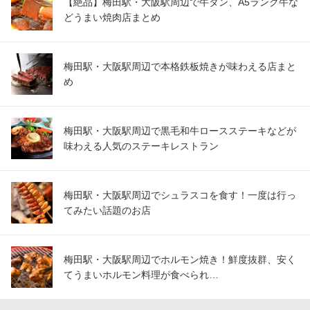
【絶品】梅田駅・大阪駅周辺で牛タン、A5ランク牛な
どうまい焼肉店まとめ
梅田駅・大阪駅周辺で本格鉄板焼きが味わえる店まと
め
梅田駅・大阪駅周辺で黒毛和牛ロースステーキなどが
味わえる人気のステーキレストラン
梅田駅・大阪駅周辺でシュラスコを食す！一度は行っ
てみたい話題のお店
梅田駅・大阪駅周辺でホルモン焼き！鮮度抜群、安く
てうまいホルモン料理が食べられ…