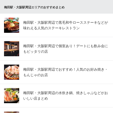
梅田駅・大阪駅周辺エリアのおすすめまとめ
梅田駅・大阪駅周辺で黒毛和牛ロースステーキなどが
味わえる人気のステーキレストラン
梅田駅・大阪駅周辺で個室あり！デートにも飲み会に
もピッタリの店
梅田駅・大阪駅周辺でおすすめ！人気のお好み焼き・
もんじゃのお店
梅田駅・大阪駅周辺の水炊き鍋、焼きしゃぶなどがお
いしい店まとめ