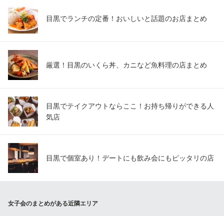
目黒でランチの定番！おいしいと話題のお店まとめ
厳選！目黒のいくら丼、カニなど魚料理の店まとめ
目黒でテイクアウトならここ！お持ち帰りができる人
気店
目黒で個室あり！デートにも飲み会にもピッタリの店
女子会のまとめがある近隣エリア