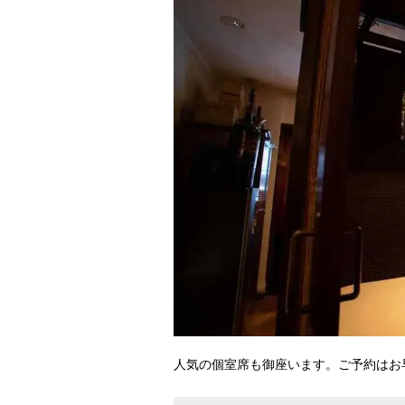
人気の個室席も御座います。ご予約はお