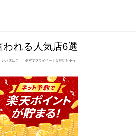
われる人気店6選
しいお店は？」「個室でプライベートな時間をゆっ