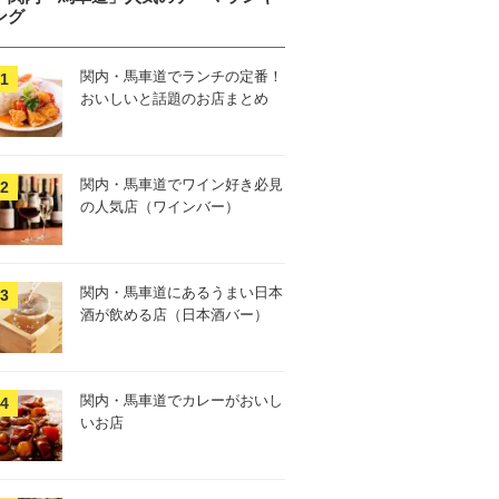
ング
関内・馬車道でランチの定番！
おいしいと話題のお店まとめ
関内・馬車道でワイン好き必見
の人気店（ワインバー）
関内・馬車道にあるうまい日本
酒が飲める店（日本酒バー）
関内・馬車道でカレーがおいし
いお店