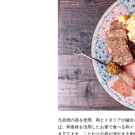
九谷焼の器を使用。和とイタリアが融合
は、和食材を活用したお箸で食べる和イ
き立てます。こだわりの器が演出する創