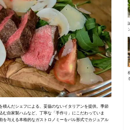
を積んだシェフによる、妥協のないイタリアンを提供。季節
込む自家製ハムなど、丁寧な「手作り」にこだわっていま
動を与える本格的なガストロノミーをバル形式でカジュアル