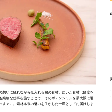
の想いに触れながら仕入れる旬の食材。届いた食材は鮮度を
も繊細な仕事を施すことで、そのポテンシャルを最大限に引
っすぐに。素材本来の魅力を生かした一皿としてお届けしま