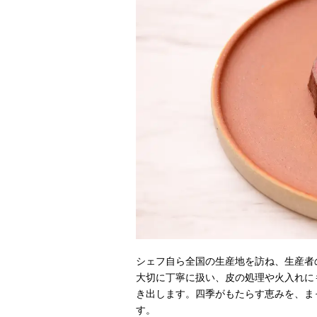
シェフ自ら全国の生産地を訪ね、生産者
大切に丁寧に扱い、皮の処理や火入れに
き出します。四季がもたらす恵みを、ま
す。