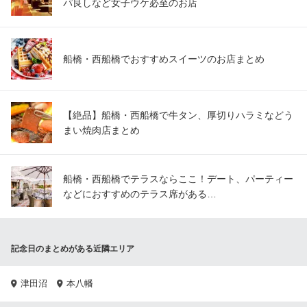
パ良しなど女子ウケ必至のお店
船橋・西船橋でおすすめスイーツのお店まとめ
【絶品】船橋・西船橋で牛タン、厚切りハラミなどう
まい焼肉店まとめ
船橋・西船橋でテラスならここ！デート、パーティー
などにおすすめのテラス席がある…
記念日のまとめがある近隣エリア
津田沼
本八幡