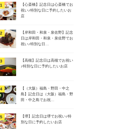
【心斎橋】記念日は心斎橋でお
祝い♪特別な日に予約したいお
店
【岸和田・和泉・泉佐野】記念
日は岸和田・和泉・泉佐野でお
祝い♪特別な日…
【高槻】記念日は高槻でお祝い
♪特別な日に予約したいお店
【（大阪）福島・野田・中之
島】記念日は（大阪）福島・野
田・中之島でお祝…
【堺】記念日は堺でお祝い♪特
別な日に予約したいお店