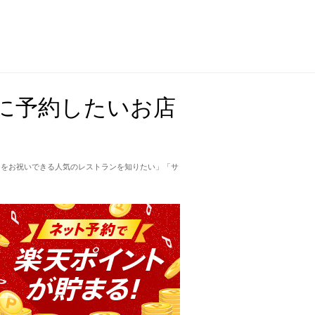
に予約したいお店
ーをお祝いできる人気のレストランを知りたい」「サ