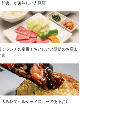
「和食」が美味しい人気店
堺でランチの定番！おいしいと話題のお店ま
とめ
新大阪駅でヘルシーメニューのあるお店