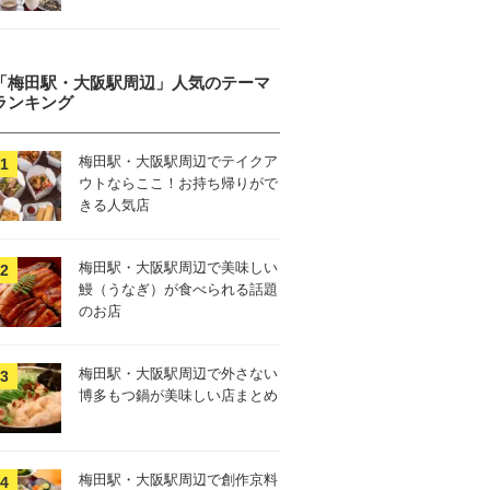
「梅田駅・大阪駅周辺」人気のテーマ
ランキング
梅田駅・大阪駅周辺でテイクア
ウトならここ！お持ち帰りがで
きる人気店
梅田駅・大阪駅周辺で美味しい
鰻（うなぎ）が食べられる話題
のお店
梅田駅・大阪駅周辺で外さない
博多もつ鍋が美味しい店まとめ
梅田駅・大阪駅周辺で創作京料