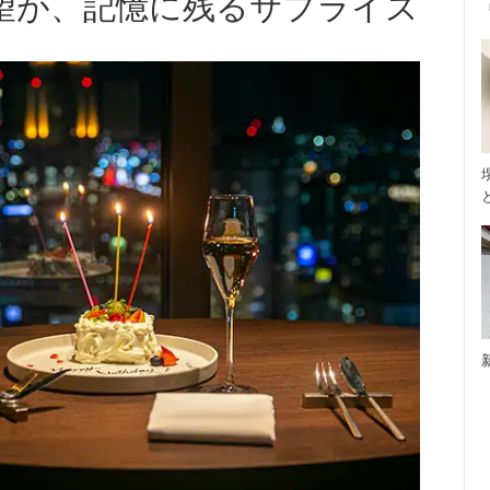
望が、記憶に残るサプライズ