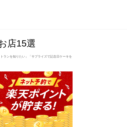
お店15選
ストランを知りたい」「サプライズで記念日ケーキを