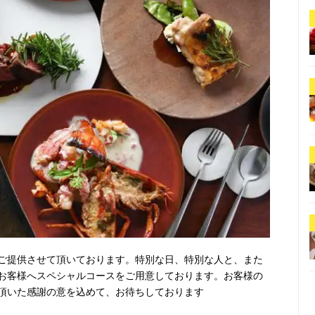
ご提供させて頂いております。特別な日、特別な人と、また
お客様へスペシャルコースをご用意しております。お客様の
頂いた感謝の意を込めて、お待ちしております