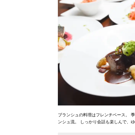
ブランシュの料理はフレンチベース。 
ンシュ流。 しっかり会話も楽しんで、