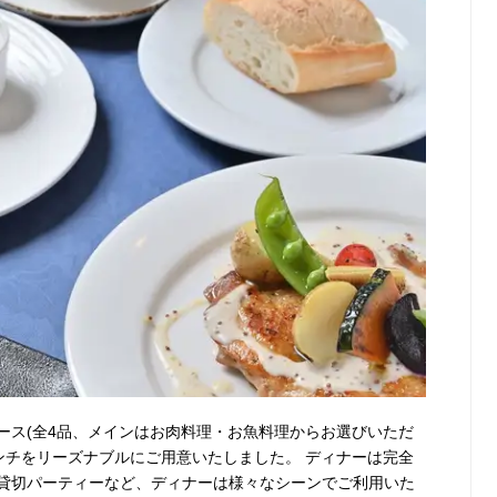
ース(全4品、メインはお肉料理・お魚料理からお選びいただ
ンチをリーズナブルにご用意いたしました。 ディナーは完全
貸切パーティーなど、ディナーは様々なシーンでご利用いた