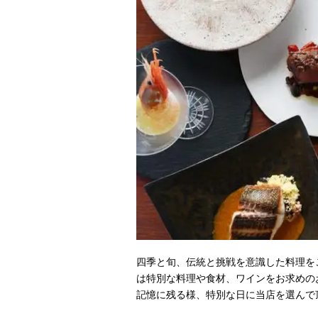
四季と旬、伝統と挑戦を意識した料理を
は特別な料理や食材、ワインをお求めの
記憶に残る様、特別な日に当店を選んで