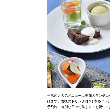
当店の大人気メニューは季節のランチコ
けます。食後のドリンク付き) 本格フレ
予約制 特別な日のお集まり・お祝い・