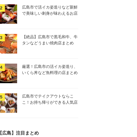
広島市で活イカ姿造りなど新鮮
で美味しい刺身が味わえるお店
【絶品】広島市で黒毛和牛、牛
タンなどうまい焼肉店まとめ
厳選！広島市の活イカ姿造り、
いくら丼など魚料理の店まとめ
広島市でテイクアウトならこ
こ！お持ち帰りができる人気店
【広島】注目まとめ