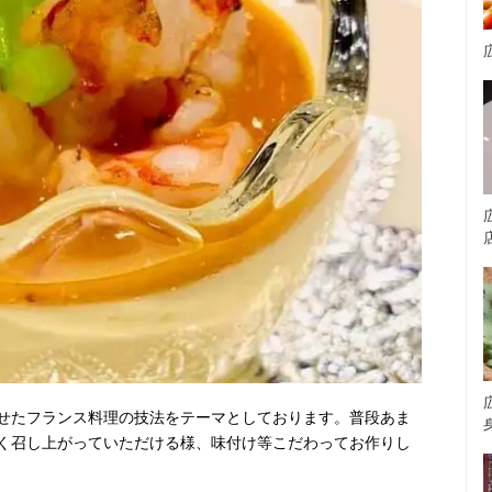
せたフランス料理の技法をテーマとしております。普段あま
く召し上がっていただける様、味付け等こだわってお作りし