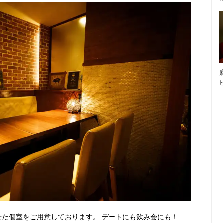
せた個室をご用意しております。 デートにも飲み会にも！