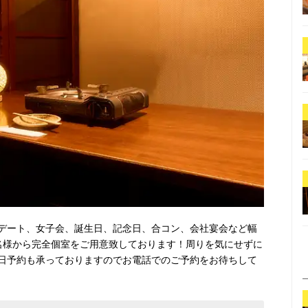
デート、女子会、誕生日、記念日、合コン、会社宴会など幅
名様から完全個室をご用意致しております！周りを気にせずに
日予約も承っておりますのでお電話でのご予約をお待ちして