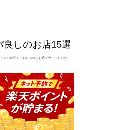
良しのお店15選
「コスパが良くておしゃれなお店で合コンしたい…」