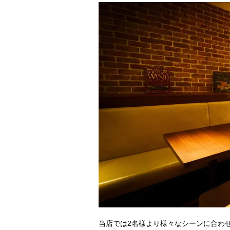
当店では2名様より様々なシーンに合わ