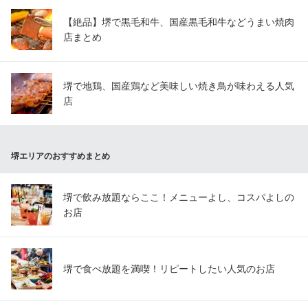
【絶品】堺で黒毛和牛、国産黒毛和牛などうまい焼肉
店まとめ
堺で地鶏、国産鶏など美味しい焼き鳥が味わえる人気
店
堺エリアのおすすめまとめ
堺で飲み放題ならここ！メニューよし、コスパよしの
お店
堺で食べ放題を満喫！リピートしたい人気のお店