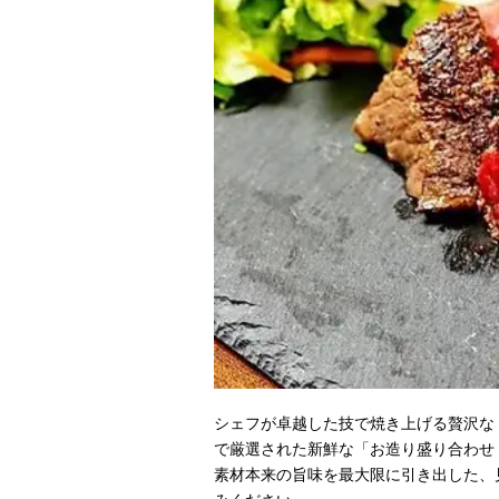
シェフが卓越した技で焼き上げる贅沢な
で厳選された新鮮な「お造り盛り合わせ
素材本来の旨味を最大限に引き出した、