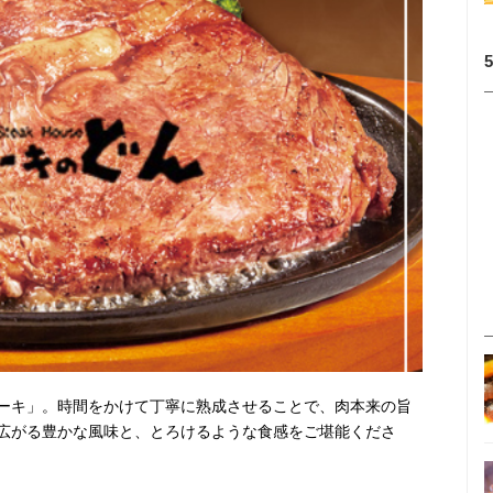
ーキ」。時間をかけて丁寧に熟成させることで、肉本来の旨
広がる豊かな風味と、とろけるような食感をご堪能くださ