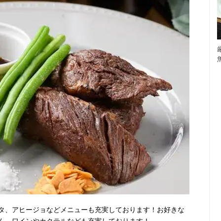
タ、アヒージョなどメニューも充実しております！お好きな