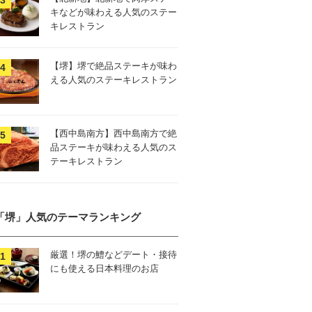
キなどが味わえる人気のステー
キレストラン
【堺】堺で絶品ステーキが味わ
える人気のステーキレストラン
【西中島南方】西中島南方で絶
品ステーキが味わえる人気のス
テーキレストラン
「堺」人気のテーマランキング
厳選！堺の鱧などデート・接待
にも使える日本料理のお店