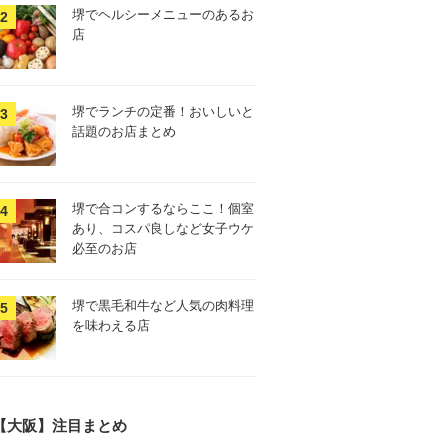
堺でヘルシーメニューのあるお
店
堺でランチの定番！おいしいと
話題のお店まとめ
堺で合コンするならここ！個室
あり、コスパ良しなど女子ウケ
必至のお店
堺で黒毛和牛など人気の肉料理
を味わえる店
【大阪】注目まとめ