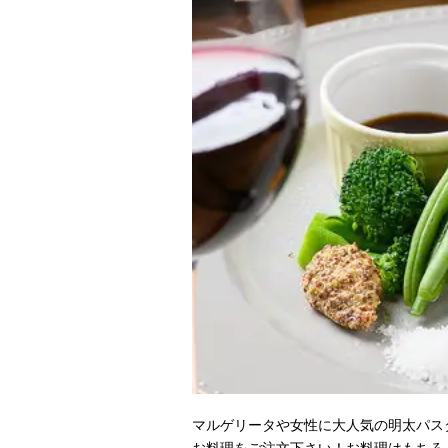
マルゲリータや女性に大人気の明太パス