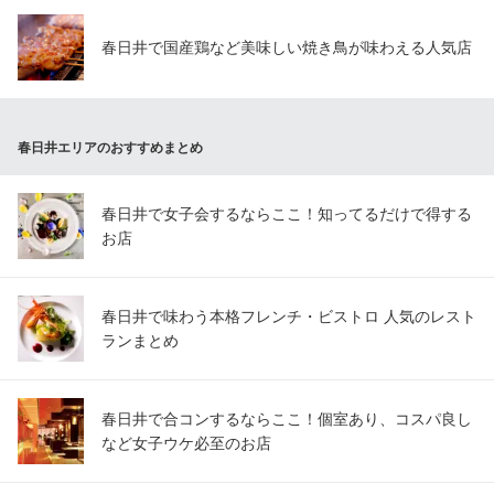
春日井で国産鶏など美味しい焼き鳥が味わえる人気店
春日井エリアのおすすめまとめ
春日井で女子会するならここ！知ってるだけで得する
お店
春日井で味わう本格フレンチ・ビストロ 人気のレスト
ランまとめ
春日井で合コンするならここ！個室あり、コスパ良し
など女子ウケ必至のお店