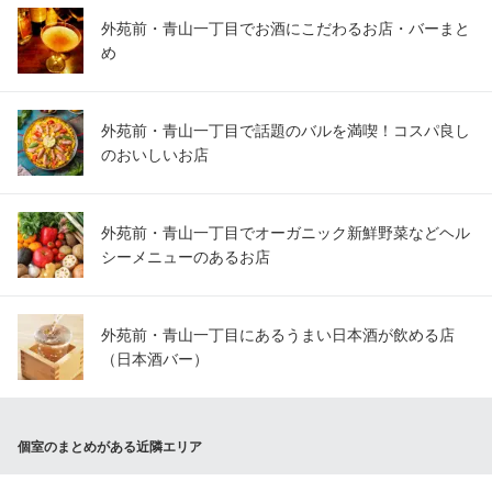
外苑前・青山一丁目でお酒にこだわるお店・バーまと
め
外苑前・青山一丁目で話題のバルを満喫！コスパ良し
のおいしいお店
外苑前・青山一丁目でオーガニック新鮮野菜などヘル
シーメニューのあるお店
外苑前・青山一丁目にあるうまい日本酒が飲める店
（日本酒バー）
個室のまとめがある近隣エリア