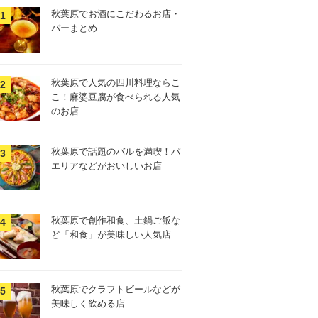
秋葉原でお酒にこだわるお店・
バーまとめ
秋葉原で人気の四川料理ならこ
こ！麻婆豆腐が食べられる人気
のお店
秋葉原で話題のバルを満喫！パ
エリアなどがおいしいお店
秋葉原で創作和食、土鍋ご飯な
ど「和食」が美味しい人気店
秋葉原でクラフトビールなどが
美味しく飲める店