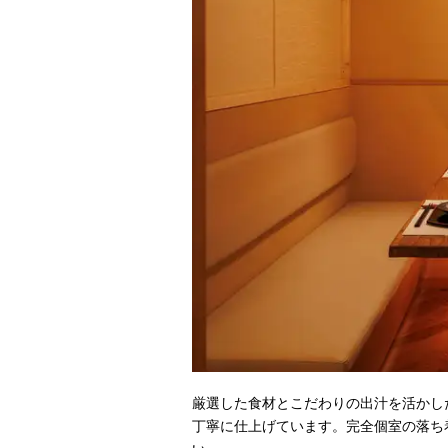
厳選した食材とこだわりの出汁を活かし
丁寧に仕上げています。完全個室の落ち