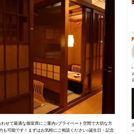
合わせて最適な個室席にご案内♪プライベート空間で大切な方
約も可能です！まずはお気軽にご相談ください♪誕生日・記念