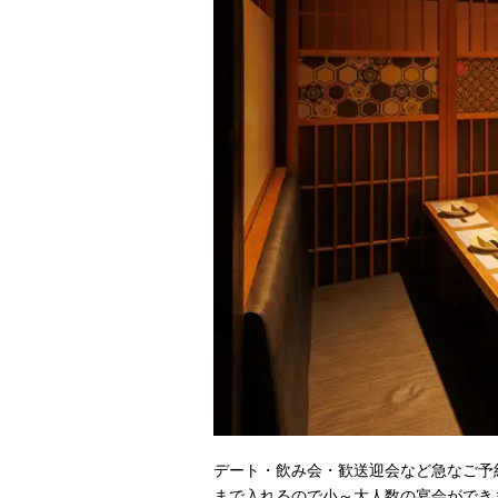
デート・飲み会・歓送迎会など急なご予
まで入れるので小～大人数の宴会ができ