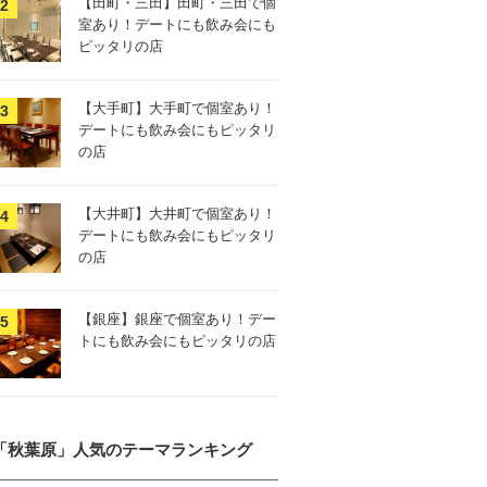
【田町・三田】田町・三田で個
室あり！デートにも飲み会にも
ピッタリの店
【大手町】大手町で個室あり！
デートにも飲み会にもピッタリ
の店
【大井町】大井町で個室あり！
デートにも飲み会にもピッタリ
の店
【銀座】銀座で個室あり！デー
トにも飲み会にもピッタリの店
「秋葉原」人気のテーマランキング