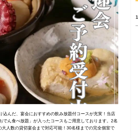
盛り込んだ、宴会におすすめの飲み放題付コースが充実！当店
おでん食べ放題」が入ったコースもご用意しております。2名
の大人数の貸切宴会まで対応可能！30名様までの完全個室で