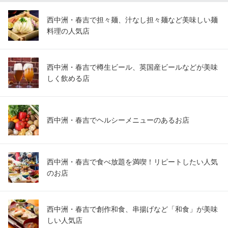
西中洲・春吉で担々麺、汁なし担々麺など美味しい麺
料理の人気店
西中洲・春吉で樽生ビール、英国産ビールなどが美味
しく飲める店
西中洲・春吉でヘルシーメニューのあるお店
西中洲・春吉で食べ放題を満喫！リピートしたい人気
のお店
西中洲・春吉で創作和食、串揚げなど「和食」が美味
しい人気店