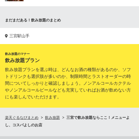
まだまだある！飲み放題のまとめ
三宮駅山手
飲み放題のマナー
飲み放題プラン
飲み放題プランを選ぶ時は、どんなお酒の種類があるのか、ソフ
トドリンクも選択肢が多いのか、制限時間とラストオーダーの時
間についてしっかりと確認しましょう。ノンアルコールカクテル
やノンアルコールビールなども充実していればお酒が飲めない方
にも楽しんでいただけます。
楽天ぐるなびまとめ
飲み放題
三宮で飲み放題ならここ！メニューよ
し、コスパよしのお店