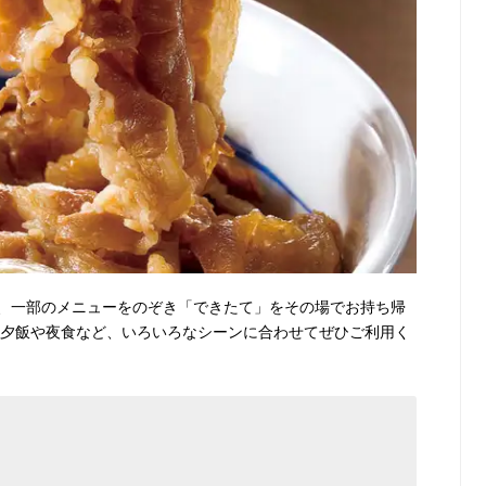
、一部のメニューをのぞき「できたて」をその場でお持ち帰
・夕飯や夜食など、いろいろなシーンに合わせてぜひご利用く