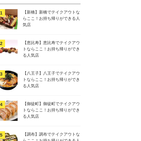
【新橋】新橋でテイクアウトな
らここ！お持ち帰りができる人
気店
【恵比寿】恵比寿でテイクアウ
トならここ！お持ち帰りができ
る人気店
【八王子】八王子でテイクアウ
トならここ！お持ち帰りができ
る人気店
【御徒町】御徒町でテイクアウ
トならここ！お持ち帰りができ
る人気店
【調布】調布でテイクアウトな
らここ！お持ち帰りができる人