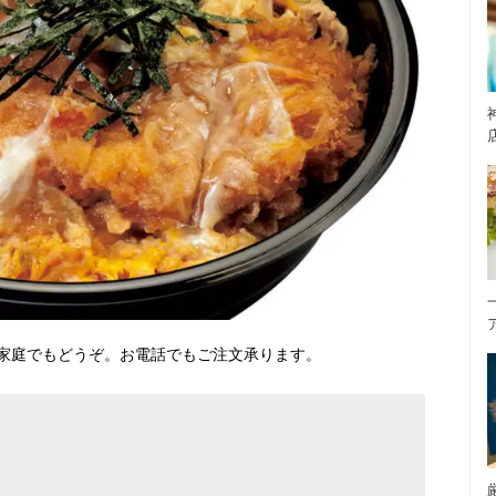
家庭でもどうぞ。お電話でもご注文承ります。