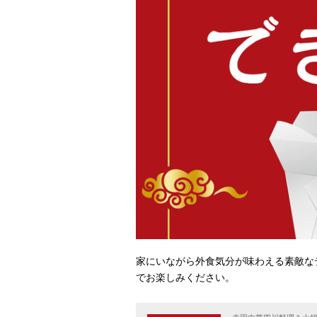
家にいながら外食気分が味わえる素敵な
でお楽しみください。