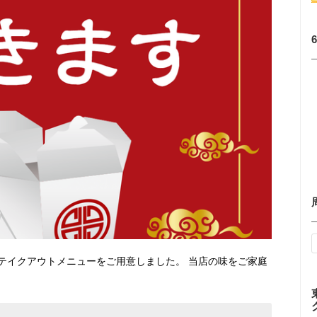
テイクアウトメニューをご用意しました。 当店の味をご家庭