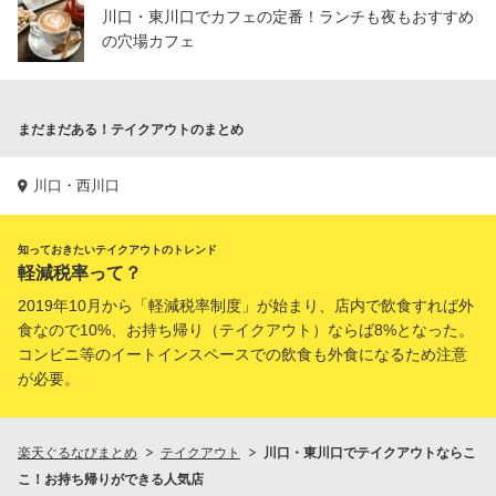
川口・東川口でカフェの定番！ランチも夜もおすすめ
の穴場カフェ
まだまだある！テイクアウトのまとめ
川口・西川口
知っておきたいテイクアウトのトレンド
軽減税率って？
2019年10月から「軽減税率制度」が始まり、店内で飲食すれば外
食なので10%、お持ち帰り（テイクアウト）ならば8%となった。
コンビニ等のイートインスペースでの飲食も外食になるため注意
が必要。
楽天ぐるなびまとめ
テイクアウト
川口・東川口でテイクアウトならこ
こ！お持ち帰りができる人気店