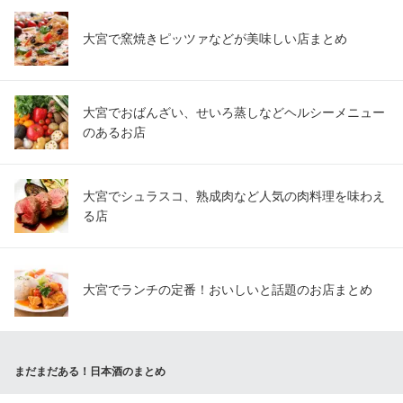
大宮で窯焼きピッツァなどが美味しい店まとめ
大宮でおばんざい、せいろ蒸しなどヘルシーメニュー
のあるお店
大宮でシュラスコ、熟成肉など人気の肉料理を味わえ
る店
大宮でランチの定番！おいしいと話題のお店まとめ
まだまだある！日本酒のまとめ