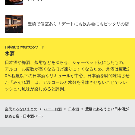
豊橋で個室あり！デートにも飲み会にもピッタリの店
日本酒好きの気になるワード
氷酒
日本酒や梅酒、焼酎などを凍らせ、シャーベット状にしたもの。
アルコール度数が高くなるほど凍りにくくなるため、氷酒は度数2
0％程度以下の日本酒やリキュールが中心。日本酒を瞬間凍結させ
た「みぞれ酒」は、アルコールと水分を分離させないことでフレ
ッシュな風味が楽しめると評判。
楽天ぐるなびまとめ
バー・お酒
日本酒
豊橋にあるうまい日本酒が
飲める店（日本酒バー）