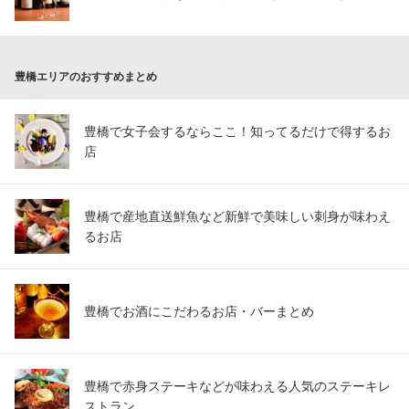
豊橋エリアのおすすめまとめ
豊橋で女子会するならここ！知ってるだけで得するお
店
豊橋で産地直送鮮魚など新鮮で美味しい刺身が味わえ
るお店
豊橋でお酒にこだわるお店・バーまとめ
豊橋で赤身ステーキなどが味わえる人気のステーキレ
ストラン