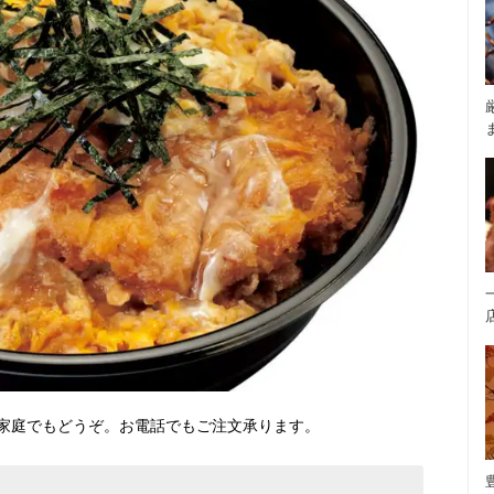
家庭でもどうぞ。お電話でもご注文承ります。