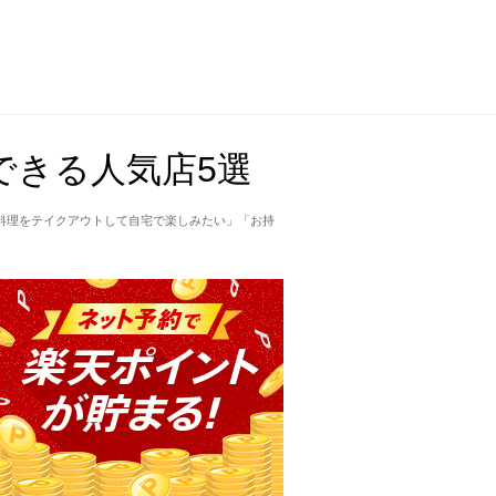
できる人気店5選
料理をテイクアウトして自宅で楽しみたい」「お持