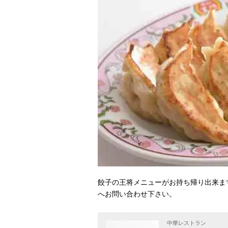
餃子の王将メニューがお持ち帰り出来ま
へお問い合わせ下さい。
中華レストラン