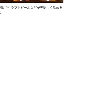
豊田でクラフトビールなどが美味しく飲める
店