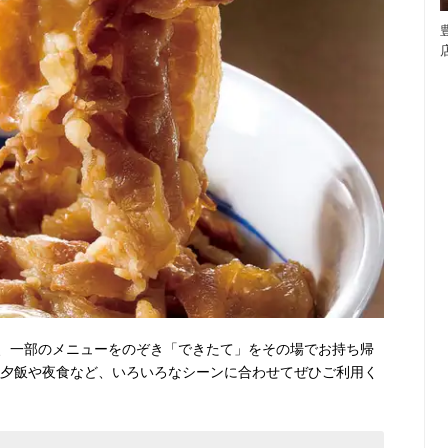
、一部のメニューをのぞき「できたて」をその場でお持ち帰
・夕飯や夜食など、いろいろなシーンに合わせてぜひご利用く