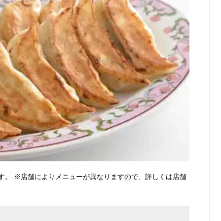
す。 ※店舗によりメニューが異なりますので、詳しくは店舗