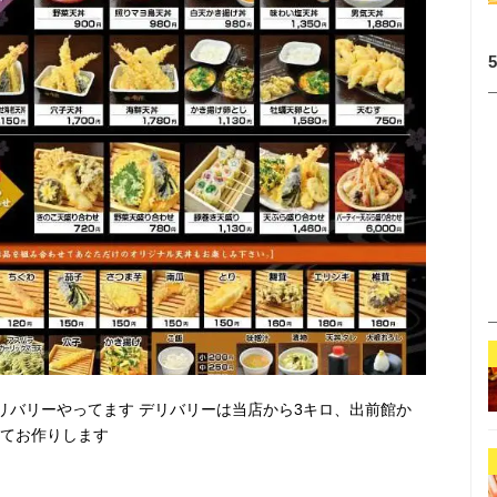
リバリーやってます デリバリーは当店から3キロ、出前館か
にてお作りします