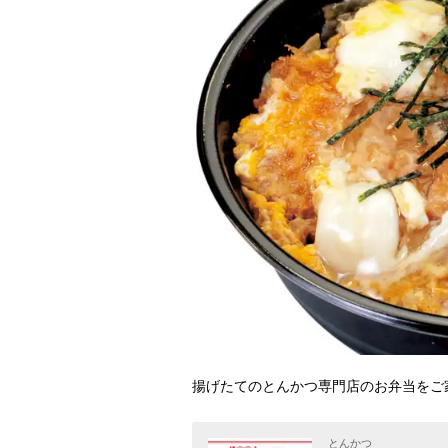
揚げたてのとんかつ専門店のお弁当をご
とんかつ