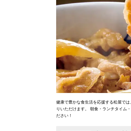
健康で豊かな食生活を応援する松屋では
りいただけます。 朝食・ランチタイム
ださい！