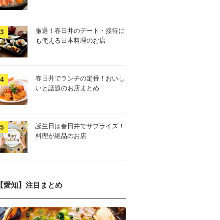
厳選！春日井のデート・接待に
も使える日本料理のお店
春日井でランチの定番！おいし
いと話題のお店まとめ
誕生日は春日井でサプライズ！
料理が絶品のお店
【愛知】注目まとめ