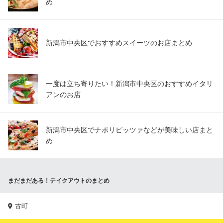
め
新潟市中央区でおすすめスイーツのお店まとめ
一度は立ち寄りたい！新潟市中央区のおすすめイタリ
アンのお店
新潟市中央区でナポリピッツァなどが美味しい店まと
め
まだまだある！テイクアウトのまとめ
古町