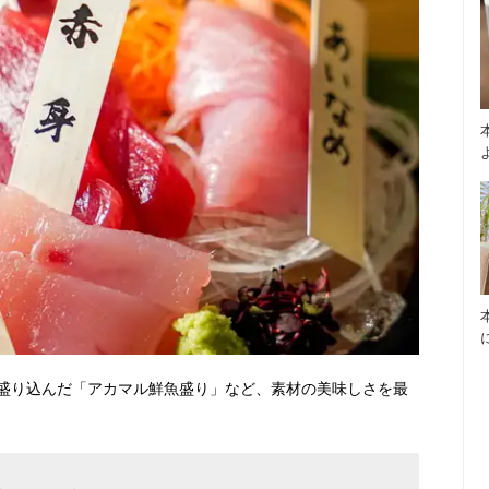
盛り込んだ「アカマル鮮魚盛り」など、素材の美味しさを最