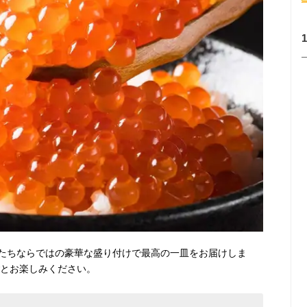
たちならではの豪華な盛り付けで最高の一皿をお届けしま
ごとお楽しみください。