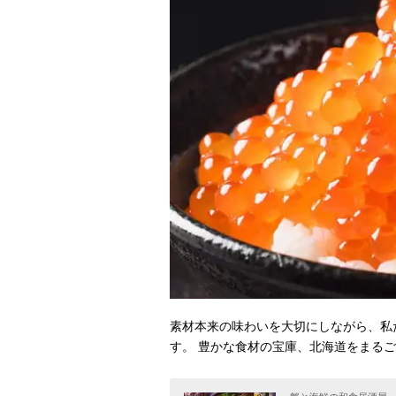
素材本来の味わいを大切にしながら、私
す。 豊かな食材の宝庫、北海道をまる