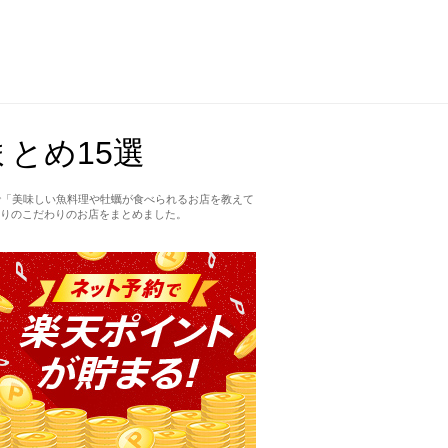
とめ15選
で「美味しい魚料理や牡蠣が食べられるお店を教えて
りのこだわりのお店をまとめました。