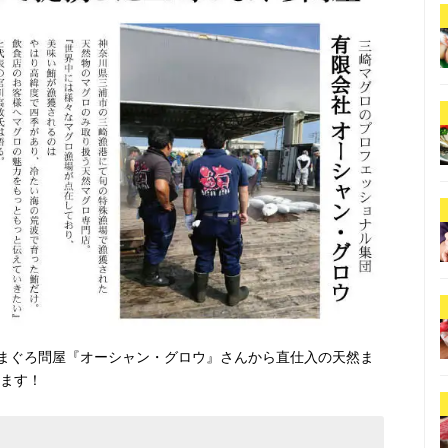
まぐろ問屋『オーシャン・グロウ』さんから直仕入の天然ま
ります！