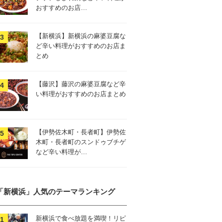
おすすめのお店…
【新横浜】新横浜の麻婆豆腐な
ど辛い料理がおすすめのお店ま
とめ
【藤沢】藤沢の麻婆豆腐など辛
い料理がおすすめのお店まとめ
【伊勢佐木町・長者町】伊勢佐
木町・長者町のスンドゥブチゲ
など辛い料理が…
「新横浜」人気のテーマランキング
新横浜で食べ放題を満喫！リピ