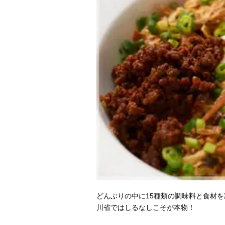
どんぶりの中に15種類の調味料と食材を
川省ではしるなしこそが本物！