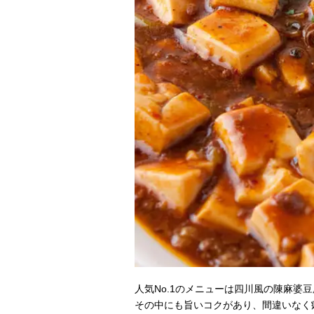
人気No.1のメニューは四川風の陳麻婆
その中にも旨いコクがあり、間違いなく