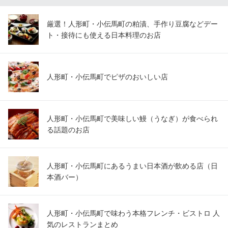
厳選！人形町・小伝馬町の粕漬、手作り豆腐などデー
ト・接待にも使える日本料理のお店
人形町・小伝馬町でピザのおいしい店
人形町・小伝馬町で美味しい鰻（うなぎ）が食べられ
る話題のお店
人形町・小伝馬町にあるうまい日本酒が飲める店（日
本酒バー）
人形町・小伝馬町で味わう本格フレンチ・ビストロ 人
気のレストランまとめ