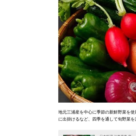
地元三浦産を中心に季節の新鮮野菜を使
に出掛けるなど、四季を通して旬野菜を