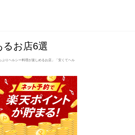
るお店6選
っぷりヘルシー料理が楽しめるお店」「安くてヘル