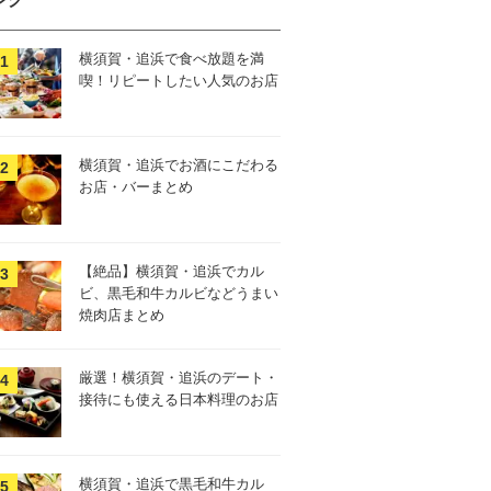
横須賀・追浜で食べ放題を満
喫！リピートしたい人気のお店
横須賀・追浜でお酒にこだわる
お店・バーまとめ
【絶品】横須賀・追浜でカル
ビ、黒毛和牛カルビなどうまい
焼肉店まとめ
厳選！横須賀・追浜のデート・
接待にも使える日本料理のお店
横須賀・追浜で黒毛和牛カル