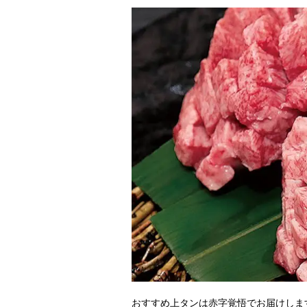
おすすめ上タンは赤字覚悟でお届けしま