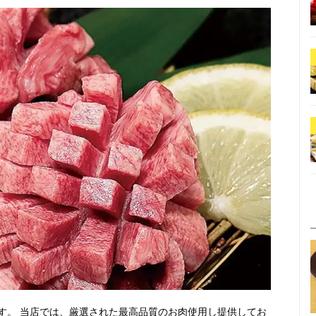
す。 当店では、厳選された最高品質のお肉使用し提供してお