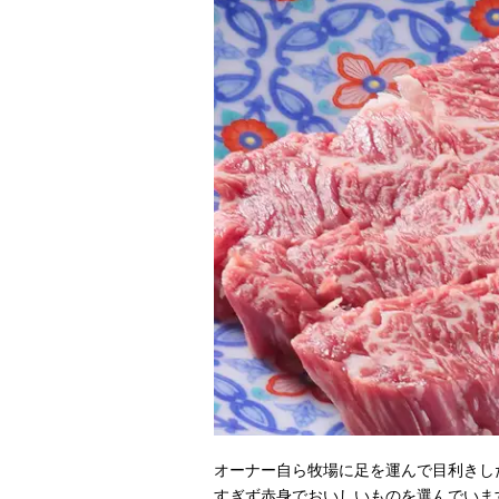
オーナー自ら牧場に足を運んで目利きし
すぎず赤身でおいしいものを選んでいま