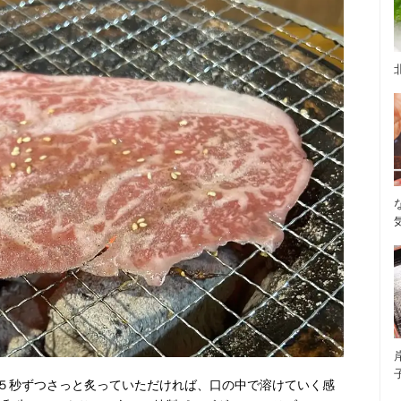
５秒ずつさっと炙っていただければ、口の中で溶けていく感