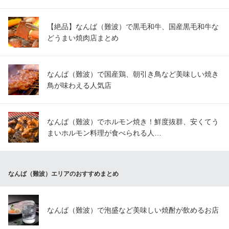
【絶品】なんば（難波）で黒毛和牛、国産黒毛和牛な
どうまい焼肉店まとめ
なんば（難波）で国産鶏、朝引き鳥など美味しい焼き
鳥が味わえる人気店
なんば（難波）でホルモン焼き！鮮度抜群、安くてう
まいホルモン料理が食べられる人…
なんば（難波）エリアのおすすめまとめ
なんば（難波）で泡盛など美味しい焼酎が飲めるお店