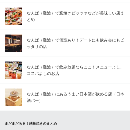
なんば（難波）で窯焼きピッツァなどが美味しい店ま
とめ
なんば（難波）で個室あり！デートにも飲み会にもピ
ッタリの店
なんば（難波）で飲み放題ならここ！メニューよし、
コスパよしのお店
なんば（難波）にあるうまい日本酒が飲める店（日本
酒バー）
まだまだある！鉄板焼きのまとめ