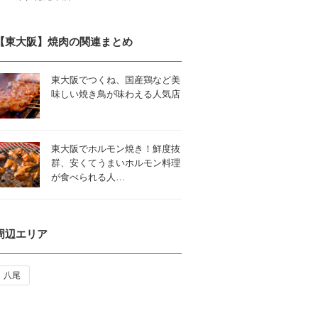
【東大阪】焼肉の関連まとめ
東大阪でつくね、国産鶏など美
味しい焼き鳥が味わえる人気店
東大阪でホルモン焼き！鮮度抜
群、安くてうまいホルモン料理
が食べられる人…
周辺エリア
八尾