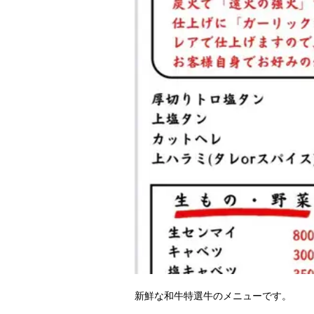
新鮮な和牛特選牛のメニューです。