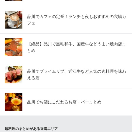
品川でカフェの定番！ランチも夜もおすすめの穴場カ
フェ
【絶品】品川で黒毛和牛、国産牛などうまい焼肉店ま
とめ
品川でプライムリブ、近江牛など人気の肉料理を味わ
える店
品川でお酒にこだわるお店・バーまとめ
鍋料理のまとめがある近隣エリア