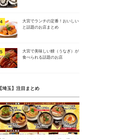
大宮でランチの定番！おいしい
と話題のお店まとめ
大宮で美味しい鰻（うなぎ）が
食べられる話題のお店
【埼玉】注目まとめ