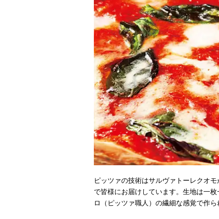
ピッツァの技術はサルヴァトーレクオモ
で皆様にお届けしています。生地は一枚
ロ（ピッツァ職人）の繊細な感覚で作ら