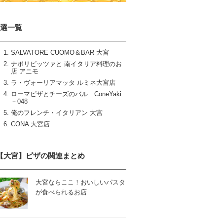
6選一覧
SALVATORE CUOMO＆BAR 大宮
ナポリピッツァと 南イタリア料理のお
店 アニモ
ラ・ヴォーリアマッタ ルミネ大宮店
ローマピザとチーズのバル ConeYaki
－048
俺のフレンチ・イタリアン 大宮
CONA 大宮店
【大宮】ピザの関連まとめ
大宮ならここ！おいしいパスタ
が食べられるお店