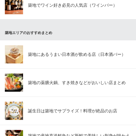
築地でワイン好き必見の人気店（ワインバー）
築地エリアのおすすめまとめ
築地にあるうまい日本酒が飲める店（日本酒バー）
築地の薬膳火鍋、すき焼きなどがおいしい店まとめ
誕生日は築地でサプライズ！料理が絶品のお店
築地で産地直送鮮魚など新鮮で美味しい刺身が味わえ