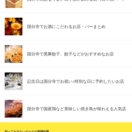
国分寺でお酒にこだわるお店・バーまとめ
国分寺で黒豚餃子、餃子などがおすすめなお店
記念日は国分寺でお祝い♪特別な日に予約したいお店
国分寺で国産鶏など美味しい焼き鳥が味わえる人気店
知っておきたいビールの基礎知識