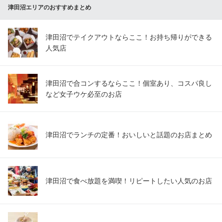
津田沼エリアのおすすめまとめ
津田沼でテイクアウトならここ！お持ち帰りができる
人気店
津田沼で合コンするならここ！個室あり、コスパ良し
など女子ウケ必至のお店
津田沼でランチの定番！おいしいと話題のお店まとめ
津田沼で食べ放題を満喫！リピートしたい人気のお店