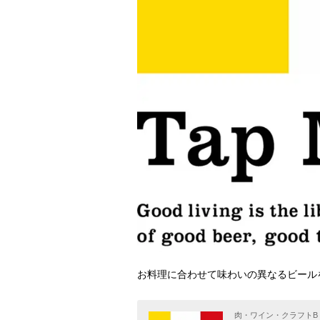
お料理に合わせて味わいの異なるビール
肉・ワイン・クラフトB