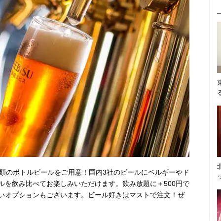
種類のボトルビールをご用意！国内3社のビールにベルギーやド
ルを飲み比べてお楽しみいただけます。飲み放題に＋500円で
いオプションもございます。ビール好きはマストで注文！ぜ