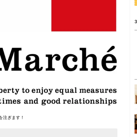
を注ぎます！