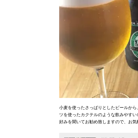
小麦を使ったさっぱりとしたビールから
ツを使ったカクテルのような飲みやすい
好みを聞いてお勧め致しますので、お気