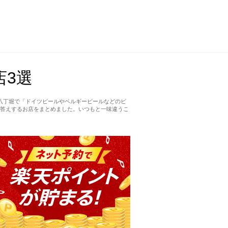
3選
八丁堀で「ドイツビールやベルギービールなどのビ
答えするお店をまとめました。いつもと一味違うこ