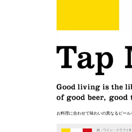
お料理に合わせて味わいの異なるビール
肉・ワイン・クラフトB