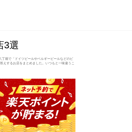
3選
八丁堀で「ドイツビールやベルギービールなどのビ
答えするお店をまとめました。いつもと一味違うこ