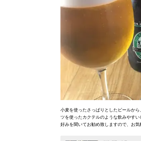
小麦を使ったさっぱりとしたビールから
ツを使ったカクテルのような飲みやすい
好みを聞いてお勧め致しますので、お気