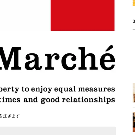
を注ぎます！