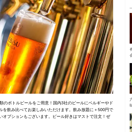
種類のボトルビールをご用意！国内3社のビールにベルギーやド
ルを飲み比べてお楽しみいただけます。飲み放題に＋500円で
いオプションもございます。ビール好きはマストで注文！ぜ