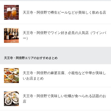
天王寺・阿倍野で樽生ビールなどが美味しく飲める店
天王寺・阿倍野でワイン好き必見の人気店（ワインバ
ー）
天王寺・阿倍野エリアのおすすめまとめ
天王寺・阿倍野の麻婆豆腐、小籠包など中華が美味し
いお店まとめ
天王寺・阿倍野で美味しい牡蠣が食べられる話題のお
店