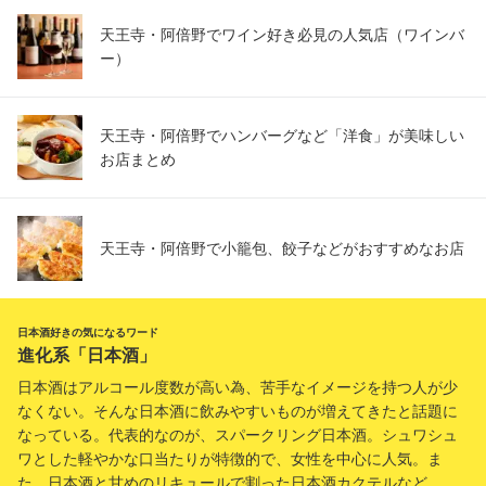
天王寺・阿倍野でワイン好き必見の人気店（ワインバ
ー）
天王寺・阿倍野でハンバーグなど「洋食」が美味しい
お店まとめ
天王寺・阿倍野で小籠包、餃子などがおすすめなお店
日本酒好きの気になるワード
進化系「日本酒」
日本酒はアルコール度数が高い為、苦手なイメージを持つ人が少
なくない。そんな日本酒に飲みやすいものが増えてきたと話題に
なっている。代表的なのが、スパークリング日本酒。シュワシュ
ワとした軽やかな口当たりが特徴的で、女性を中心に人気。ま
た、日本酒と甘めのリキュールで割った日本酒カクテルなど、