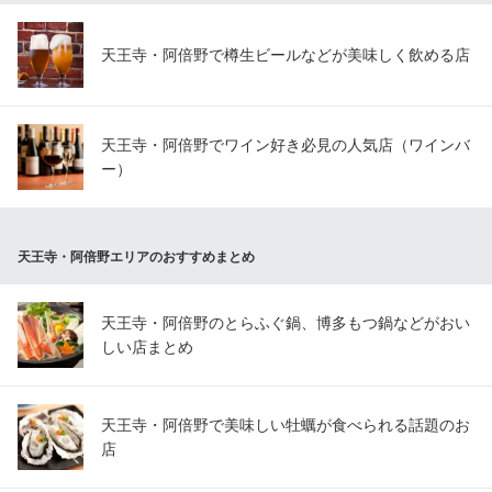
天王寺・阿倍野で樽生ビールなどが美味しく飲める店
天王寺・阿倍野でワイン好き必見の人気店（ワインバ
ー）
天王寺・阿倍野エリアのおすすめまとめ
天王寺・阿倍野のとらふぐ鍋、博多もつ鍋などがおい
しい店まとめ
天王寺・阿倍野で美味しい牡蠣が食べられる話題のお
店