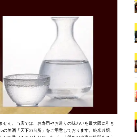
ません。当店では、お寿司やお造りの味わいを最大限に引き
ルの美酒「天下の台所」をご用意しております。純米吟醸、