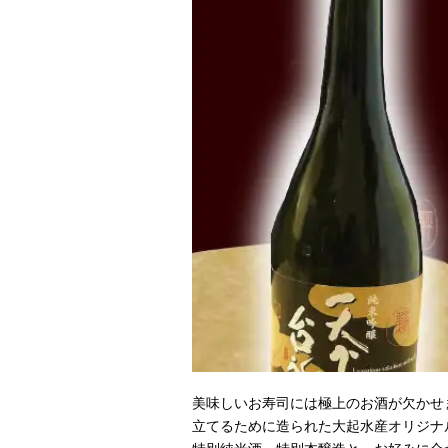
美味しいお寿司には極上のお酒が欠かせ
立てるために造られた大起水産オリジナ