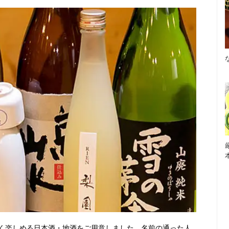
く楽しめる日本酒・地酒をご用意しました。名前の通った人