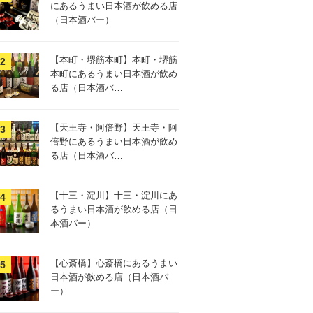
にあるうまい日本酒が飲める店
（日本酒バー）
【本町・堺筋本町】本町・堺筋
本町にあるうまい日本酒が飲め
る店（日本酒バ…
【天王寺・阿倍野】天王寺・阿
倍野にあるうまい日本酒が飲め
る店（日本酒バ…
【十三・淀川】十三・淀川にあ
るうまい日本酒が飲める店（日
本酒バー）
【心斎橋】心斎橋にあるうまい
日本酒が飲める店（日本酒バ
ー）