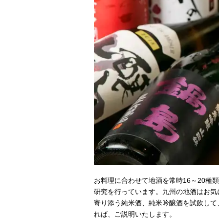
お料理に合わせて地酒を常時16～20
研究を行っています。九州の地酒はお気
寄り添う純米酒、純米吟醸酒を試飲して
れば、ご説明いたします。