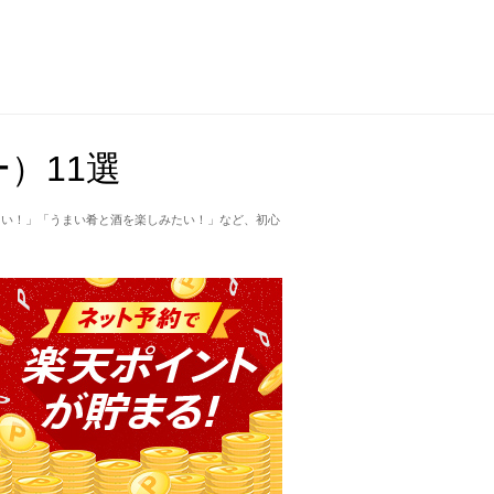
）11選
たい！」「うまい肴と酒を楽しみたい！」など、初心