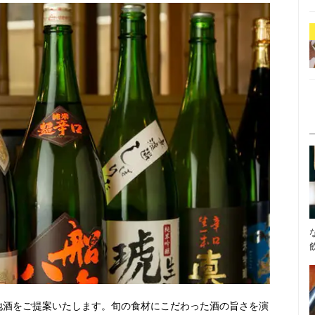
地酒をご提案いたします。旬の食材にこだわった酒の旨さを演