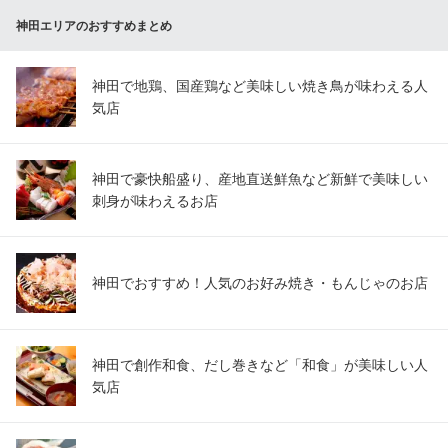
神田エリアのおすすめまとめ
神田で地鶏、国産鶏など美味しい焼き鳥が味わえる人
気店
神田で豪快船盛り、産地直送鮮魚など新鮮で美味しい
刺身が味わえるお店
神田でおすすめ！人気のお好み焼き・もんじゃのお店
神田で創作和食、だし巻きなど「和食」が美味しい人
気店