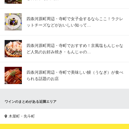
四条河原町周辺・寺町で女子会するならここ！ラクレ
ットチーズなどがおいしい知って…
四条河原町周辺・寺町でおすすめ！京風塩もんじゃな
ど人気のお好み焼き・もんじゃの…
四条河原町周辺・寺町で美味しい鰻（うなぎ）が食べ
られる話題のお店
ワインのまとめがある近隣エリア
木屋町・先斗町