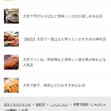
大宮で手打ちそばなど美味しいそばが楽しめるお店
【絶品】大宮で一度は立ち寄りたいおすすめの寿司店
大宮でつくね、和赤鶏など美味しい焼き鳥が味わえる
人気店
大宮で餃子、焼売などがおすすめなお店
楽天ぐるなびまとめ
鍋料理
しゃぶしゃぶ
大宮で注目！しゃぶしゃ
ぶが美味しいお店