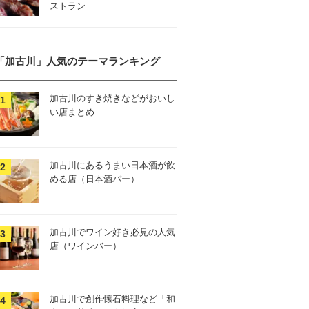
ストラン
「加古川」人気のテーマランキング
加古川のすき焼きなどがおいし
い店まとめ
加古川にあるうまい日本酒が飲
める店（日本酒バー）
加古川でワイン好き必見の人気
店（ワインバー）
加古川で創作懐石料理など「和