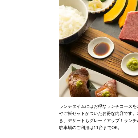
ランチタイムにはお得なランチコースを
やご飯セットがついたお得な内容です。3
き、デザートもグレードアップ！ランチ
駐車場のご利用は11台までOK。