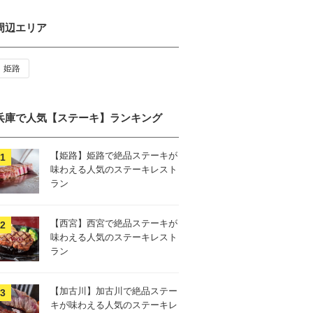
周辺エリア
姫路
兵庫で人気【ステーキ】ランキング
【姫路】姫路で絶品ステーキが
味わえる人気のステーキレスト
ラン
【西宮】西宮で絶品ステーキが
味わえる人気のステーキレスト
ラン
【加古川】加古川で絶品ステー
キが味わえる人気のステーキレ