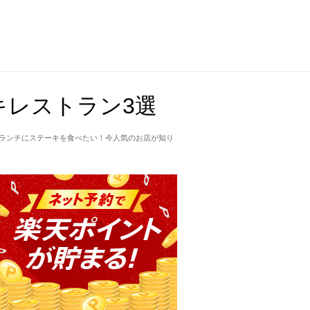
キレストラン3選
「ランチにステーキを食べたい！今人気のお店が知り