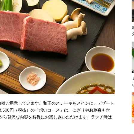
3種ご用意しています。和王のステーキをメインに、デザート
,500円（税抜）の「想いコース」は、にぎりやお刺身も付
から贅沢な内容をお得にお楽しみいただけます。ランチ時は