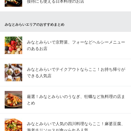
接待にも使える日本料理のお店
みなとみらいエリアのおすすめまとめ
みなとみらいで京野菜、フォーなどヘルシーメニュー
のあるお店
みなとみらいでテイクアウトならここ！お持ち帰りが
できる人気店
厳選！みなとみらいのうなぎ、牡蠣など魚料理の店ま
とめ
みなとみらいで人気の四川料理ならここ！麻婆豆腐、
海老チリソースが食べられる人気…