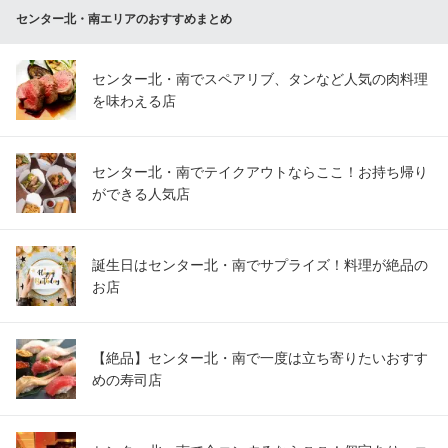
センター北・南エリアのおすすめまとめ
センター北・南でスペアリブ、タンなど人気の肉料理
を味わえる店
センター北・南でテイクアウトならここ！お持ち帰り
ができる人気店
誕生日はセンター北・南でサプライズ！料理が絶品の
お店
【絶品】センター北・南で一度は立ち寄りたいおすす
めの寿司店